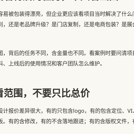
被包装得漂亮，但企业更应该看项目当时解决了什么
别，还是老品牌升级？是门店复制，还是电商包装？是展
背后的任务不同，含金量也不同。看案例时要问清项
料、上线后的使用情况和客户团队怎么维护。
看范围，不要只比总价
报价差异很大，有的只包含logo，有的包含定位、VI
板。有的含修改，有的不含落地跟进；有的含版权文件，