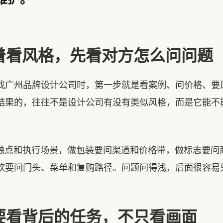
着看风格，先看对方怎么问问题
州品牌设计公司时，第一步就是看案例、问价格、要
结果的，往往不是设计公司有没有类似风格，而是它能不
点和执行场景，做包装要问渠道和价格带，做标志要问
饮要问门头、菜单和复购路径。问题问得浅，后面很容易
要看背后的任务，不只看画面