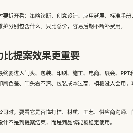
拆开看：策略诊断、创意设计、应用延展、标准手册
维护分别包含什么。只比总价，容易后期不断补费用。
力比提案效果更重要
要进入门头、包装、印刷、施工、电商、展会、PPT
印刷色差、门头看不清、包装成本过高、模板没人会用，
时，要看它是否懂打样、材质、工艺、供应商沟通、
设计不是到提案结束，而是到品牌能被稳定使用。