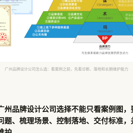
广州品牌设计公司怎么选：看案例之前，先看诊断、落地和长期维护能力
广州品牌设计公司选择不能只看案例图，
问题、梳理场景、控制落地、交付标准，
维护。