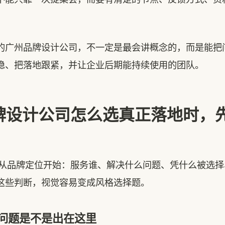
州品牌设计公司，不一定是最会讲概念的，而是能把
稳、把落地跟紧，并让企业后期能持续使用的团队。
牌设计公司怎么选真正落地时，
计要从品牌定位开始：服务谁、解决什么问题、凭什么被选
这些判断，视觉容易变成风格选择题。
问题是不是出在这里