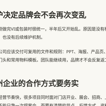
护决定品牌会不会再次变乱
完VI或包装时很统一，半年后又开始乱。原因是没有
，也没有后续维护机制。
应该交付可复用的文件和规则：PPT、海报、产品页
门头和常用物料模板。团队能继续用，品牌才不会反复返
州企业的合作方式要务实
节奏快，很多项目同时面对门店开业、展会、招商、
不能只靠一次提案会，而要有清楚的节点、反馈方式、资