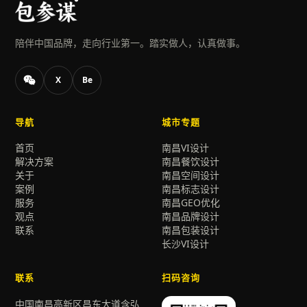
陪伴中国品牌，走向行业第一。踏实做人，认真做事。
X
Be
导航
城市专题
首页
南昌VI设计
解决方案
南昌餐饮设计
关于
南昌空间设计
案例
南昌标志设计
服务
南昌GEO优化
观点
南昌品牌设计
联系
南昌包装设计
长沙VI设计
联系
扫码咨询
中国南昌高新区昌东大道含弘