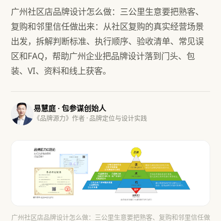
广州社区店品牌设计怎么做：三公里生意要把熟客、
复购和邻里信任做出来：从社区复购的真实经营场景
出发，拆解判断标准、执行顺序、验收清单、常见误
区和FAQ，帮助广州企业把品牌设计落到门头、包
装、VI、资料和线上获客。
易慧庭 · 包参谋创始人
《品牌源力》作者 · 品牌定位与设计实践
广州社区店品牌设计怎么做：三公里生意要把熟客、复购和邻里信任做