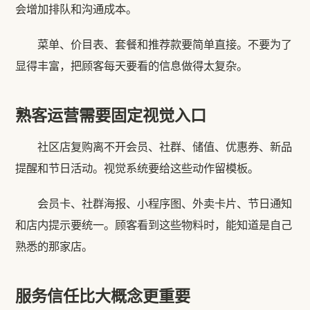
会增加排队和沟通成本。
菜单、价目表、套餐和推荐款要简单直接。不要为了
显得丰富，把顾客每天要看的信息做得太复杂。
熟客运营需要固定视觉入口
社区店复购离不开会员、社群、储值、优惠券、新品
提醒和节日活动。视觉系统要给这些动作留模板。
会员卡、社群海报、小程序图、外卖卡片、节日通知
和店内提示要统一。顾客看到这些物料时，能知道是自己
熟悉的那家店。
服务信任比大概念更重要