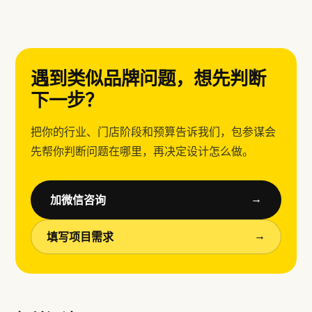
遇到类似品牌问题，想先判断
下一步？
把你的行业、门店阶段和预算告诉我们，包参谋会
先帮你判断问题在哪里，再决定设计怎么做。
加微信咨询
→
填写项目需求
→