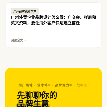
广州品牌设计文章
广州外贸企业品牌设计怎么做：广交会、样册和
英文资料，要让海外客户快速建立信任
阅读全文
→
觉设计 · 推广落地 · 谋术鸣® · 品牌源力© ·
战略定位 · 视觉设计 
先聊聊你的
品牌生意