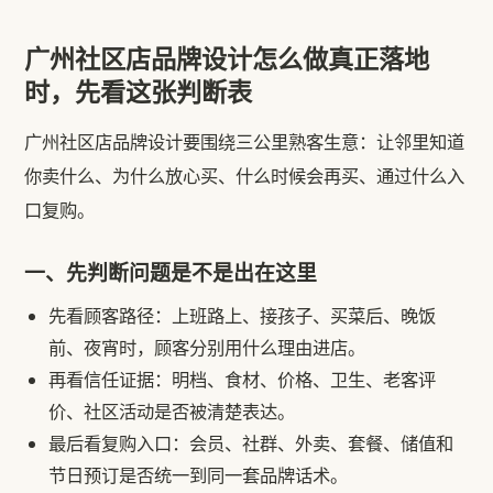
广州社区店品牌设计怎么做真正落地
时，先看这张判断表
广州社区店品牌设计要围绕三公里熟客生意：让邻里知道
你卖什么、为什么放心买、什么时候会再买、通过什么入
口复购。
一、先判断问题是不是出在这里
先看顾客路径：上班路上、接孩子、买菜后、晚饭
前、夜宵时，顾客分别用什么理由进店。
再看信任证据：明档、食材、价格、卫生、老客评
价、社区活动是否被清楚表达。
最后看复购入口：会员、社群、外卖、套餐、储值和
节日预订是否统一到同一套品牌话术。