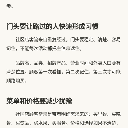
奏。
门头要让路过的人快速形成习惯
社区店客流来自重复经过。门头要稳定、清楚、容易
记住，不能每次活动都把主信息遮住。
品牌名、品类、招牌产品、营业时间和外卖入口要有
清楚位置。顾客第一次看懂，第二次记住，第三次才可能
顺路购买。
菜单和价格要减少犹豫
社区店顾客常常是带着明确需求来的：买早餐、买晚
餐、买饮品、买水果、买服务。价格和选择如果不清楚，