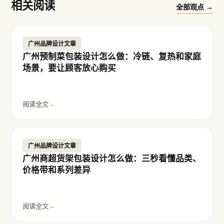
相关阅读
全部观点 →
广州品牌设计文章
广州预制菜包装设计怎么做：冷链、复热和家庭
场景，要让顾客放心购买
阅读全文
→
广州品牌设计文章
广州商超货架包装设计怎么做：三秒看懂品类、
价格带和系列差异
阅读全文
→