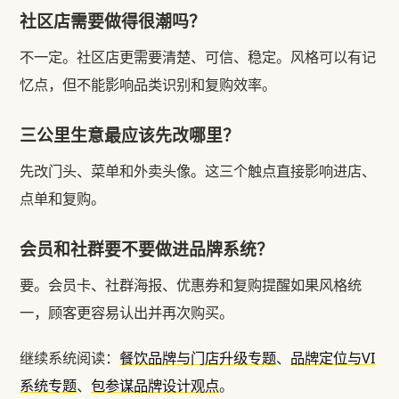
社区店需要做得很潮吗？
不一定。社区店更需要清楚、可信、稳定。风格可以有记
忆点，但不能影响品类识别和复购效率。
三公里生意最应该先改哪里？
先改门头、菜单和外卖头像。这三个触点直接影响进店、
点单和复购。
会员和社群要不要做进品牌系统？
要。会员卡、社群海报、优惠券和复购提醒如果风格统
一，顾客更容易认出并再次购买。
继续系统阅读：
餐饮品牌与门店升级专题
、
品牌定位与VI
系统专题
、
包参谋品牌设计观点
。