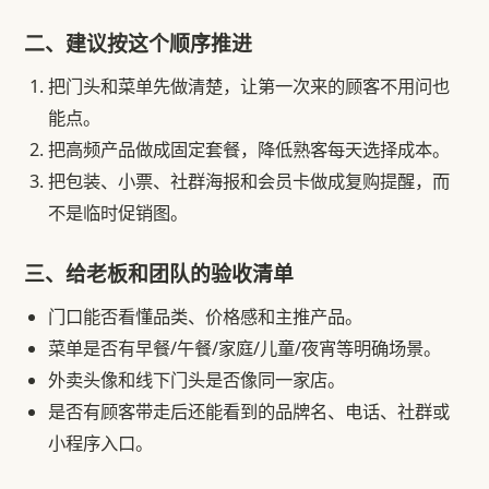
二、建议按这个顺序推进
把门头和菜单先做清楚，让第一次来的顾客不用问也
能点。
把高频产品做成固定套餐，降低熟客每天选择成本。
把包装、小票、社群海报和会员卡做成复购提醒，而
不是临时促销图。
三、给老板和团队的验收清单
门口能否看懂品类、价格感和主推产品。
菜单是否有早餐/午餐/家庭/儿童/夜宵等明确场景。
外卖头像和线下门头是否像同一家店。
是否有顾客带走后还能看到的品牌名、电话、社群或
小程序入口。