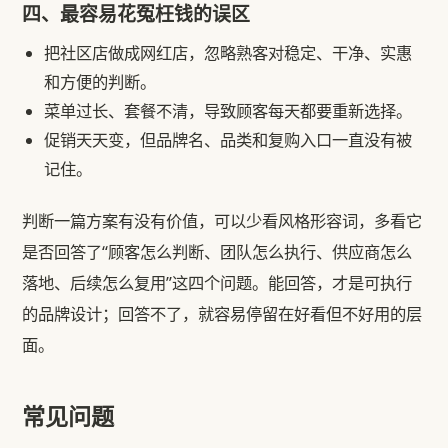
四、最容易花冤枉钱的误区
把社区店做成网红店，忽略熟客对稳定、干净、实惠
和方便的判断。
菜单过长、套餐不清，导致顾客每天都要重新选择。
促销天天变，但品牌名、品类和复购入口一直没有被
记住。
判断一篇方案有没有价值，可以少看风格形容词，多看它
是否回答了“顾客怎么判断、团队怎么执行、供应商怎么
落地、后续怎么复用”这四个问题。能回答，才是可执行
的品牌设计；回答不了，就容易停留在好看但不好用的层
面。
常见问题