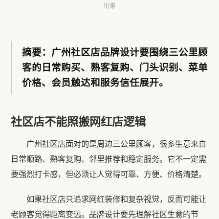
出来
摘要：广州社区店品牌设计要围绕三公里顾
客的日常购买、熟客复购、门头识别、菜单
价格、会员触达和服务信任展开。
社区店不能照搬网红店逻辑
广州社区店面对的是周边三公里顾客，很多生意来自
日常顺路、熟客复购、邻里推荐和稳定服务。它不一定需
要强烈打卡感，但必须让人觉得可靠、方便、价格清楚。
如果社区店只追求网红装修和复杂视觉，反而可能让
老顾客觉得距离变远。品牌设计要先理解社区生意的节