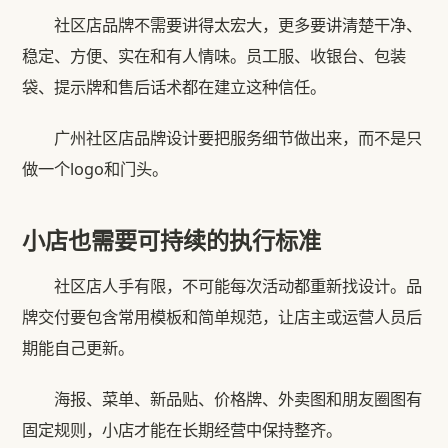
社区店品牌不需要讲得太宏大，更多要讲清楚干净、
稳定、方便、实在和有人情味。员工服、收银台、包装
袋、提示牌和售后话术都在建立这种信任。
广州社区店品牌设计要把服务细节做出来，而不是只
做一个logo和门头。
小店也需要可持续的执行标准
社区店人手有限，不可能每次活动都重新找设计。品
牌交付要包含常用模板和简单规范，让店主或运营人员后
期能自己更新。
海报、菜单、新品贴、价格牌、外卖图和朋友圈图有
固定规则，小店才能在长期经营中保持整齐。